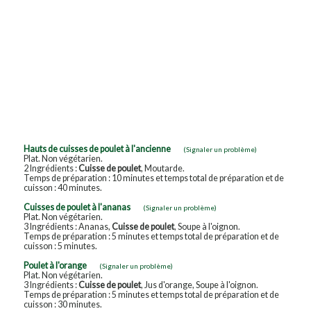
Hauts de cuisses de poulet à l'ancienne
(Signaler un problème)
Plat. Non végétarien.
2 Ingrédients :
Cuisse de poulet
, Moutarde.
Temps de préparation : 10 minutes et temps total de préparation et de
cuisson : 40 minutes.
Cuisses de poulet à l'ananas
(Signaler un problème)
Plat. Non végétarien.
3 Ingrédients : Ananas,
Cuisse de poulet
, Soupe à l'oignon.
Temps de préparation : 5 minutes et temps total de préparation et de
cuisson : 5 minutes.
Poulet à l'orange
(Signaler un problème)
Plat. Non végétarien.
3 Ingrédients :
Cuisse de poulet
, Jus d'orange, Soupe à l'oignon.
Temps de préparation : 5 minutes et temps total de préparation et de
cuisson : 30 minutes.