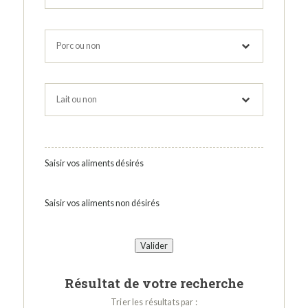
Saisir vos aliments désirés
Saisir vos aliments non désirés
Résultat de votre recherche
Trier les résultats par :