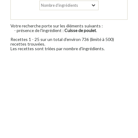
Votre recherche porte sur les éléments suivants :
- présence de l'ingrédient :
Cuisse de poulet
.
Recettes 1 - 25 sur un total d'environ 736 (limité à 500)
recettes trouvées.
Les recettes sont triées par nombre d'ingrédients.