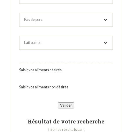
Saisir vos aliments désirés
Saisir vos aliments non désirés
Résultat de votre recherche
Trier les résultats par :