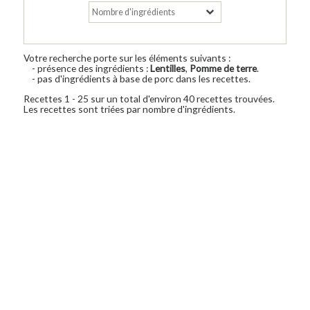
Votre recherche porte sur les éléments suivants :
- présence des ingrédients :
Lentilles
,
Pomme de terre
.
- pas d'ingrédients à base de porc dans les recettes.
Recettes 1 - 25 sur un total d'environ 40 recettes trouvées.
Les recettes sont triées par nombre d'ingrédients.