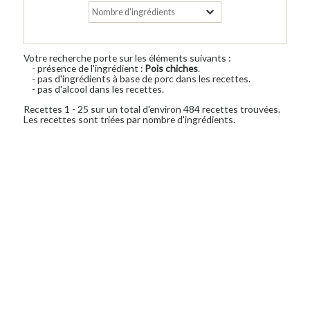
Votre recherche porte sur les éléments suivants :
- présence de l'ingrédient :
Pois chiches
.
- pas d'ingrédients à base de porc dans les recettes.
- pas d'alcool dans les recettes.
Recettes 1 - 25 sur un total d'environ 484 recettes trouvées.
Les recettes sont triées par nombre d'ingrédients.