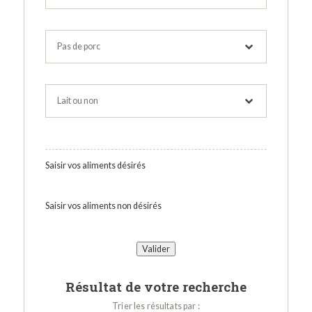
Saisir vos aliments désirés
Saisir vos aliments non désirés
Résultat de votre recherche
Trier les résultats par :