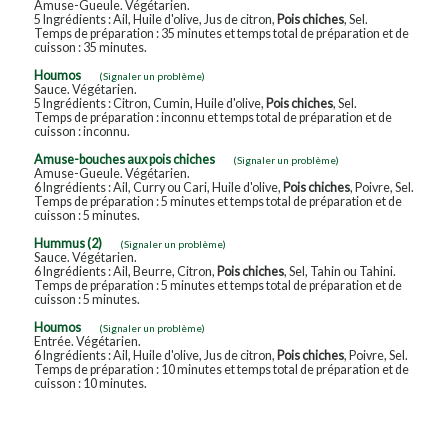
Amuse-Gueule. Végétarien.
5 Ingrédients : Ail, Huile d'olive, Jus de citron,
Pois chiches
, Sel.
Temps de préparation : 35 minutes et temps total de préparation et de
cuisson : 35 minutes.
Houmos
(Signaler un problème)
Sauce. Végétarien.
5 Ingrédients : Citron, Cumin, Huile d'olive,
Pois chiches
, Sel.
Temps de préparation : inconnu et temps total de préparation et de
cuisson : inconnu.
Amuse-bouches aux pois chiches
(Signaler un problème)
Amuse-Gueule. Végétarien.
6 Ingrédients : Ail, Curry ou Cari, Huile d'olive,
Pois chiches
, Poivre, Sel.
Temps de préparation : 5 minutes et temps total de préparation et de
cuisson : 5 minutes.
Hummus (2)
(Signaler un problème)
Sauce. Végétarien.
6 Ingrédients : Ail, Beurre, Citron,
Pois chiches
, Sel, Tahin ou Tahini.
Temps de préparation : 5 minutes et temps total de préparation et de
cuisson : 5 minutes.
Houmos
(Signaler un problème)
Entrée. Végétarien.
6 Ingrédients : Ail, Huile d'olive, Jus de citron,
Pois chiches
, Poivre, Sel.
Temps de préparation : 10 minutes et temps total de préparation et de
cuisson : 10 minutes.