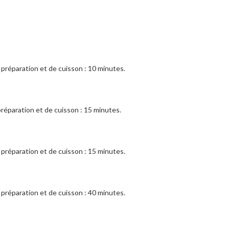
préparation et de cuisson : 10 minutes.
réparation et de cuisson : 15 minutes.
préparation et de cuisson : 15 minutes.
préparation et de cuisson : 40 minutes.