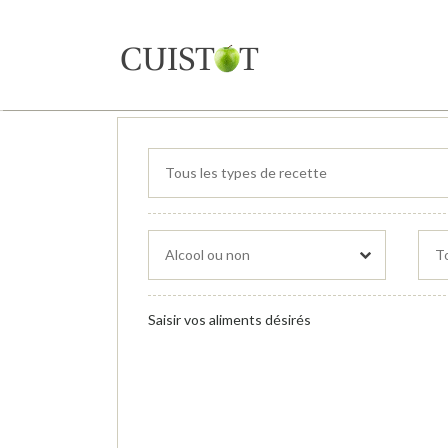
Saisir vos aliments désirés