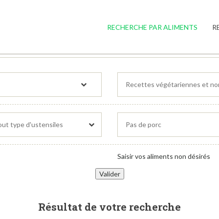
RECHERCHE PAR ALIMENTS
R
Saisir vos aliments non désirés
Résultat de votre recherche