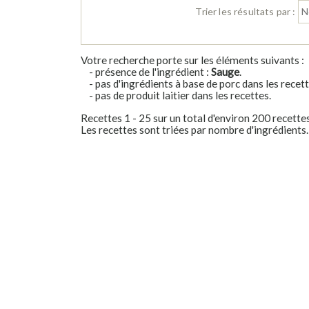
Trier les résultats par :
Votre recherche porte sur les éléments suivants :
- présence de l'ingrédient :
Sauge
.
- pas d'ingrédients à base de porc dans les recett
- pas de produit laitier dans les recettes.
Recettes 1 - 25 sur un total d'environ 200 recette
Les recettes sont triées par nombre d'ingrédients.