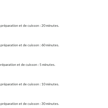
préparation et de cuisson : 20 minutes.
préparation et de cuisson : 60 minutes.
réparation et de cuisson : 5 minutes.
préparation et de cuisson : 10 minutes.
préparation et de cuisson : 30 minutes.