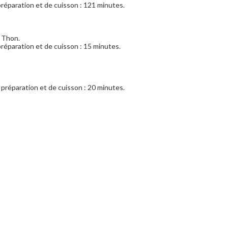
réparation et de cuisson : 121 minutes.
, Thon.
réparation et de cuisson : 15 minutes.
préparation et de cuisson : 20 minutes.