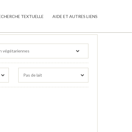
ECHERCHE TEXTUELLE
AIDE ET AUTRES LIENS