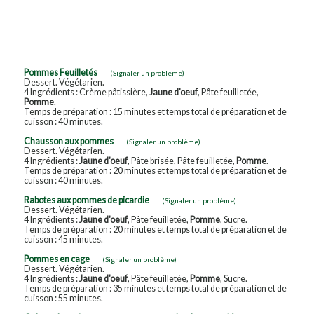
Pommes Feuilletés
(Signaler un problème)
Dessert. Végétarien.
4 Ingrédients : Crème pâtissière,
Jaune d'oeuf
, Pâte feuilletée,
Pomme
.
Temps de préparation : 15 minutes et temps total de préparation et de
cuisson : 40 minutes.
Chausson aux pommes
(Signaler un problème)
Dessert. Végétarien.
4 Ingrédients :
Jaune d'oeuf
, Pâte brisée, Pâte feuilletée,
Pomme
.
Temps de préparation : 20 minutes et temps total de préparation et de
cuisson : 40 minutes.
Rabotes aux pommes de picardie
(Signaler un problème)
Dessert. Végétarien.
4 Ingrédients :
Jaune d'oeuf
, Pâte feuilletée,
Pomme
, Sucre.
Temps de préparation : 20 minutes et temps total de préparation et de
cuisson : 45 minutes.
Pommes en cage
(Signaler un problème)
Dessert. Végétarien.
4 Ingrédients :
Jaune d'oeuf
, Pâte feuilletée,
Pomme
, Sucre.
Temps de préparation : 35 minutes et temps total de préparation et de
cuisson : 55 minutes.