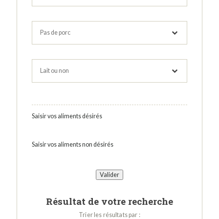
Saisir vos aliments désirés
Saisir vos aliments non désirés
Résultat de votre recherche
Trier les résultats par :