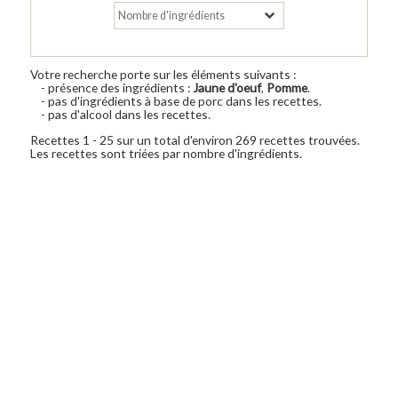
Votre recherche porte sur les éléments suivants :
- présence des ingrédients :
Jaune d'oeuf
,
Pomme
.
- pas d'ingrédients à base de porc dans les recettes.
- pas d'alcool dans les recettes.
Recettes 1 - 25 sur un total d'environ 269 recettes trouvées.
Les recettes sont triées par nombre d'ingrédients.