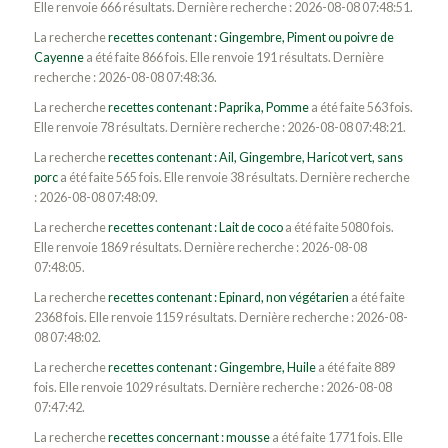
Elle renvoie 666 résultats. Dernière recherche : 2026-08-08 07:48:51.
La recherche
recettes contenant : Gingembre, Piment ou poivre de
Cayenne
a été faite 866 fois. Elle renvoie 191 résultats. Dernière
recherche : 2026-08-08 07:48:36.
La recherche
recettes contenant : Paprika, Pomme
a été faite 563 fois.
Elle renvoie 78 résultats. Dernière recherche : 2026-08-08 07:48:21.
La recherche
recettes contenant : Ail, Gingembre, Haricot vert, sans
porc
a été faite 565 fois. Elle renvoie 38 résultats. Dernière recherche
: 2026-08-08 07:48:09.
La recherche
recettes contenant : Lait de coco
a été faite 5080 fois.
Elle renvoie 1869 résultats. Dernière recherche : 2026-08-08
07:48:05.
La recherche
recettes contenant : Epinard, non végétarien
a été faite
2368 fois. Elle renvoie 1159 résultats. Dernière recherche : 2026-08-
08 07:48:02.
La recherche
recettes contenant : Gingembre, Huile
a été faite 889
fois. Elle renvoie 1029 résultats. Dernière recherche : 2026-08-08
07:47:42.
La recherche
recettes concernant : mousse
a été faite 1771 fois. Elle