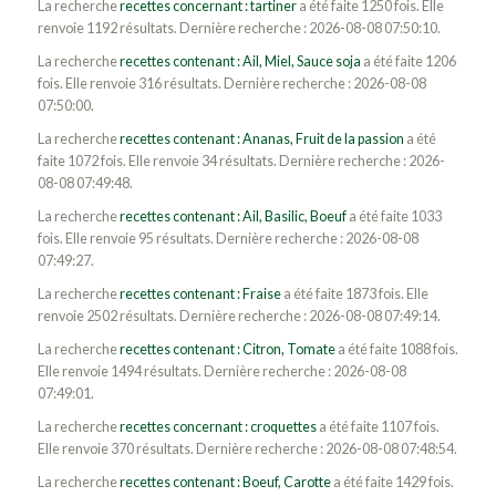
La recherche
recettes concernant : tartiner
a été faite 1250 fois. Elle
renvoie 1192 résultats. Dernière recherche : 2026-08-08 07:50:10.
La recherche
recettes contenant : Ail, Miel, Sauce soja
a été faite 1206
fois. Elle renvoie 316 résultats. Dernière recherche : 2026-08-08
07:50:00.
La recherche
recettes contenant : Ananas, Fruit de la passion
a été
faite 1072 fois. Elle renvoie 34 résultats. Dernière recherche : 2026-
08-08 07:49:48.
La recherche
recettes contenant : Ail, Basilic, Boeuf
a été faite 1033
fois. Elle renvoie 95 résultats. Dernière recherche : 2026-08-08
07:49:27.
La recherche
recettes contenant : Fraise
a été faite 1873 fois. Elle
renvoie 2502 résultats. Dernière recherche : 2026-08-08 07:49:14.
La recherche
recettes contenant : Citron, Tomate
a été faite 1088 fois.
Elle renvoie 1494 résultats. Dernière recherche : 2026-08-08
07:49:01.
La recherche
recettes concernant : croquettes
a été faite 1107 fois.
Elle renvoie 370 résultats. Dernière recherche : 2026-08-08 07:48:54.
La recherche
recettes contenant : Boeuf, Carotte
a été faite 1429 fois.