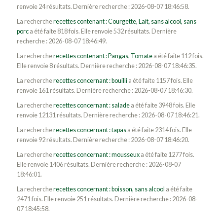
renvoie 24 résultats. Dernière recherche : 2026-08-07 18:46:58.
La recherche
recettes contenant : Courgette, Lait, sans alcool, sans
porc
a été faite 818 fois. Elle renvoie 532 résultats. Dernière
recherche : 2026-08-07 18:46:49.
La recherche
recettes contenant : Pangas, Tomate
a été faite 112 fois.
Elle renvoie 8 résultats. Dernière recherche : 2026-08-07 18:46:35.
La recherche
recettes concernant : bouilli
a été faite 1157 fois. Elle
renvoie 161 résultats. Dernière recherche : 2026-08-07 18:46:30.
La recherche
recettes concernant : salade
a été faite 3948 fois. Elle
renvoie 12131 résultats. Dernière recherche : 2026-08-07 18:46:21.
La recherche
recettes concernant : tapas
a été faite 2314 fois. Elle
renvoie 92 résultats. Dernière recherche : 2026-08-07 18:46:20.
La recherche
recettes concernant : mousseux
a été faite 1277 fois.
Elle renvoie 1406 résultats. Dernière recherche : 2026-08-07
18:46:01.
La recherche
recettes concernant : boisson, sans alcool
a été faite
2471 fois. Elle renvoie 251 résultats. Dernière recherche : 2026-08-
07 18:45:58.