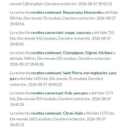
renvoie 528 résultats. Dernière recherche : 2026-08-07 18:41:03.
La recherche
recettes contenant : Mayonnaise, Mozzarella
a été faite
905 fois. Elle renvoie 70 résultats. Dernière recherche : 2026-08-07
18:40:58.
La recherche
recettes concernant : soupe, couscous
a été faite 710
fois. Elle renvoie 432 résultats. Dernière recherche : 2026-08-07
18:40:41.
La recherche
recettes contenant : Champignon, Oignon, Vin blanc
a
été faite 768 fois. Elle renvoie 325 résultats. Dernière recherche :
2026-08-07 18:40:38.
La recherche
recettes contenant : Saint-Pierre, non végétarien, sans
porc
a été faite 1425 fois. Elle renvoie 75 résultats. Dernière
recherche : 2026-08-07 18:40:32.
La recherche
recettes concernant : fruit, sans porc
a été faite 1173
fois. Elle renvoie 959 résultats. Dernière recherche : 2026-08-07
18:40:28.
La recherche
recettes contenant : Citron, Huile
a été faite 1175 fois.
Elle renvoie 1601 résultats. Dernière recherche : 2026-08-07
18:40:13.