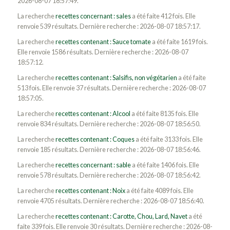
2026-08-07 18:57:49.
La recherche
recettes concernant : sales
a été faite 412 fois. Elle
renvoie 539 résultats. Dernière recherche : 2026-08-07 18:57:17.
La recherche
recettes contenant : Sauce tomate
a été faite 1619 fois.
Elle renvoie 1586 résultats. Dernière recherche : 2026-08-07
18:57:12.
La recherche
recettes contenant : Salsifis, non végétarien
a été faite
513 fois. Elle renvoie 37 résultats. Dernière recherche : 2026-08-07
18:57:05.
La recherche
recettes contenant : Alcool
a été faite 8135 fois. Elle
renvoie 834 résultats. Dernière recherche : 2026-08-07 18:56:50.
La recherche
recettes contenant : Coques
a été faite 3133 fois. Elle
renvoie 185 résultats. Dernière recherche : 2026-08-07 18:56:46.
La recherche
recettes concernant : sable
a été faite 1406 fois. Elle
renvoie 578 résultats. Dernière recherche : 2026-08-07 18:56:42.
La recherche
recettes contenant : Noix
a été faite 4089 fois. Elle
renvoie 4705 résultats. Dernière recherche : 2026-08-07 18:56:40.
La recherche
recettes contenant : Carotte, Chou, Lard, Navet
a été
faite 339 fois. Elle renvoie 30 résultats. Dernière recherche : 2026-08-