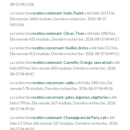
08-07 04:51:06.
La recherche
recettes contenant : Huile, Poulet
a été faite 1011 fois.
Elle renvoie 1060 résultats. Dernière recherche : 2026-08-07
04:50:06.
La recherche
recettes contenant : Citron, Thon
a été faite 1082 fois.
Elle renvoie 432 résultats. Dernière recherche : 2026-08-07 04:49:57.
La recherche
recettes concernant : feuilles, bricks
a été faite 551 fois.
Elle renvoie 452 résultats. Dernière recherche : 2026-08-07 04:49:53.
La recherche
recettes contenant : Cannelle, Orange, sans alcool
a été
faite 829 fois. Elle renvoie 400 résultats. Dernière recherche : 2026-
08-07 04:49:47.
La recherche
recettes concernant : sable
a été faite 1405 fois. Elle
renvoie 578 résultats. Dernière recherche : 2026-08-07 04:49:26.
La recherche
recettes concernant : pates, legumes, végétarien
a été
faite 579 fois. Elle renvoie 267 résultats. Dernière recherche : 2026-
08-07 04:49:24.
La recherche
recettes contenant : Champignons de Paris, Lait
a été
faite 1172 fois. Elle renvoie 337 résultats. Dernière recherche : 2026-
08-07 04:49:20.