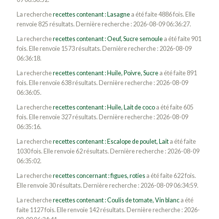
La recherche
recettes contenant : Lasagne
a été faite 4886 fois. Elle
renvoie 825 résultats. Dernière recherche : 2026-08-09 06:36:27.
La recherche
recettes contenant : Oeuf, Sucre semoule
a été faite 901
fois. Elle renvoie 1573 résultats. Dernière recherche : 2026-08-09
06:36:18.
La recherche
recettes contenant : Huile, Poivre, Sucre
a été faite 891
fois. Elle renvoie 638 résultats. Dernière recherche : 2026-08-09
06:36:05.
La recherche
recettes contenant : Huile, Lait de coco
a été faite 605
fois. Elle renvoie 327 résultats. Dernière recherche : 2026-08-09
06:35:16.
La recherche
recettes contenant : Escalope de poulet, Lait
a été faite
1030 fois. Elle renvoie 62 résultats. Dernière recherche : 2026-08-09
06:35:02.
La recherche
recettes concernant : figues, roties
a été faite 622 fois.
Elle renvoie 30 résultats. Dernière recherche : 2026-08-09 06:34:59.
La recherche
recettes contenant : Coulis de tomate, Vin blanc
a été
faite 1127 fois. Elle renvoie 142 résultats. Dernière recherche : 2026-