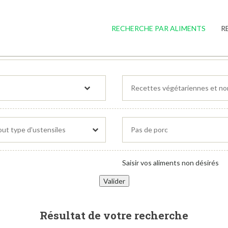
RECHERCHE PAR ALIMENTS
R
Saisir vos aliments non désirés
Résultat de votre recherche