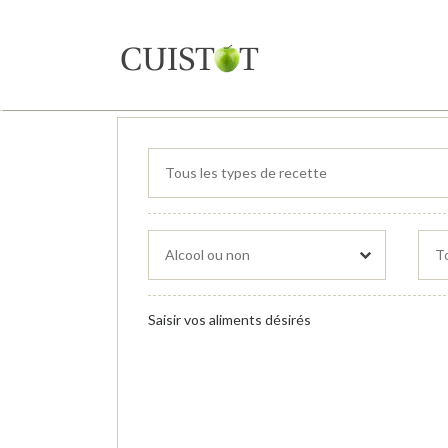
Saisir vos aliments désirés