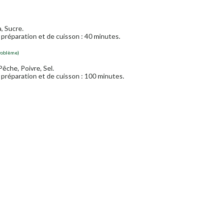
, Sucre.
préparation et de cuisson : 40 minutes.
problème)
Pêche, Poivre, Sel.
préparation et de cuisson : 100 minutes.