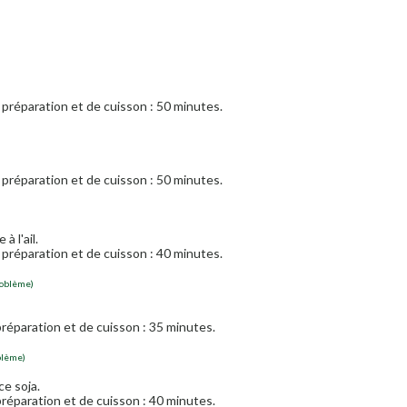
préparation et de cuisson : 50 minutes.
préparation et de cuisson : 50 minutes.
à l'ail.
préparation et de cuisson : 40 minutes.
roblème)
réparation et de cuisson : 35 minutes.
blème)
ce soja.
réparation et de cuisson : 40 minutes.