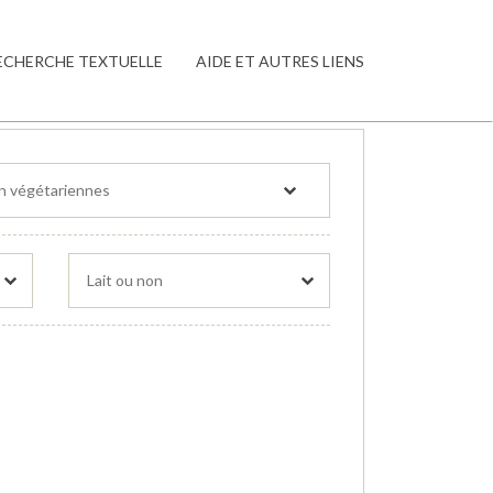
ECHERCHE TEXTUELLE
AIDE ET AUTRES LIENS