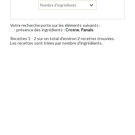
Votre recherche porte sur les éléments suivants :
- présence des ingrédients :
Crosne
,
Panais
.
Recettes 1 - 2 sur un total d'environ 2 recettes trouvées.
Les recettes sont triées par nombre d'ingrédients.