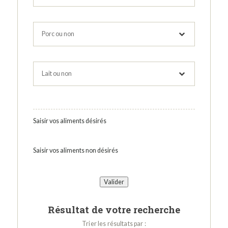
Saisir vos aliments désirés
Saisir vos aliments non désirés
Résultat de votre recherche
Trier les résultats par :