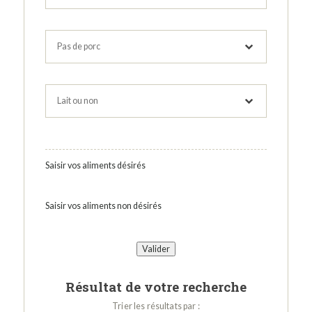
Saisir vos aliments désirés
Saisir vos aliments non désirés
Résultat de votre recherche
Trier les résultats par :