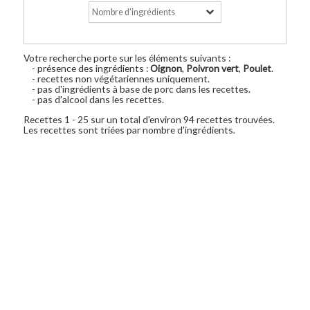
Votre recherche porte sur les éléments suivants :
- présence des ingrédients :
Oignon
,
Poivron vert
,
Poulet
.
- recettes non végétariennes uniquement.
- pas d'ingrédients à base de porc dans les recettes.
- pas d'alcool dans les recettes.
Recettes 1 - 25 sur un total d'environ 94 recettes trouvées.
Les recettes sont triées par nombre d'ingrédients.