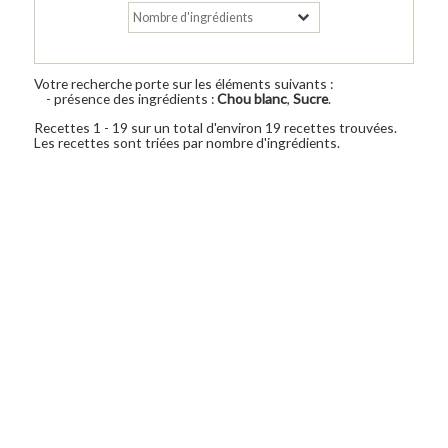
Votre recherche porte sur les éléments suivants :
- présence des ingrédients :
Chou blanc
,
Sucre
.
Recettes 1 - 19 sur un total d'environ 19 recettes trouvées.
Les recettes sont triées par nombre d'ingrédients.