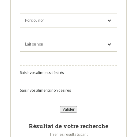
Saisir vos aliments désirés
Saisir vos aliments non désirés
Résultat de votre recherche
Trier les résultats par :