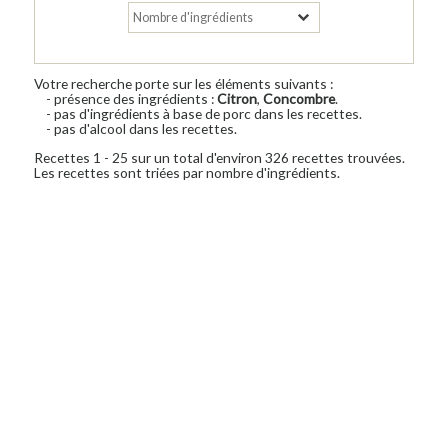
Votre recherche porte sur les éléments suivants :
- présence des ingrédients :
Citron
,
Concombre
.
- pas d'ingrédients à base de porc dans les recettes.
- pas d'alcool dans les recettes.
Recettes 1 - 25 sur un total d'environ 326 recettes trouvées.
Les recettes sont triées par nombre d'ingrédients.