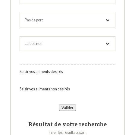
Saisir vos aliments désirés
Saisir vos aliments non désirés
Résultat de votre recherche
Trier les résultats par :