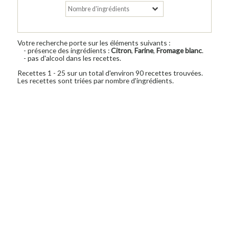
Votre recherche porte sur les éléments suivants :
- présence des ingrédients :
Citron
,
Farine
,
Fromage blanc
.
- pas d'alcool dans les recettes.
Recettes 1 - 25 sur un total d'environ 90 recettes trouvées.
Les recettes sont triées par nombre d'ingrédients.