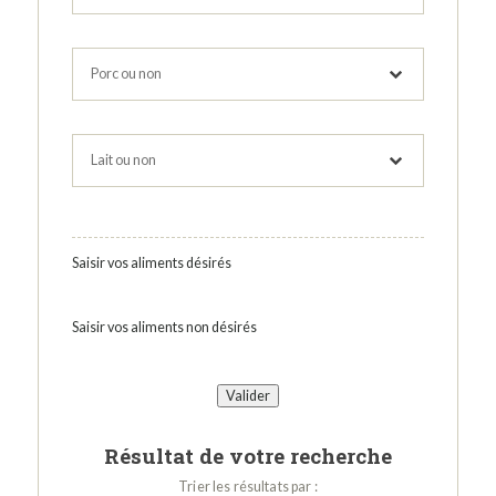
Saisir vos aliments désirés
Saisir vos aliments non désirés
Résultat de votre recherche
Trier les résultats par :