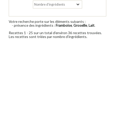
Votre recherche porte sur les éléments suivants :
- présence des ingrédients :
Framboise
,
Groseille
,
Lait
.
Recettes 1 - 25 sur un total d'environ 36 recettes trouvées.
Les recettes sont triées par nombre d'ingrédients.