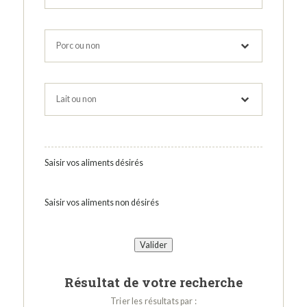
Saisir vos aliments désirés
Saisir vos aliments non désirés
Résultat de votre recherche
Trier les résultats par :