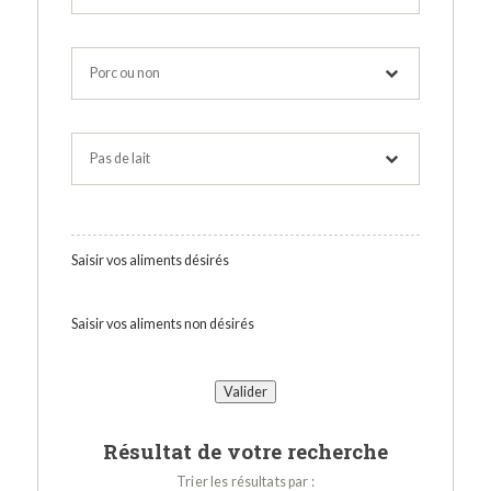
Saisir vos aliments désirés
Saisir vos aliments non désirés
Résultat de votre recherche
Trier les résultats par :