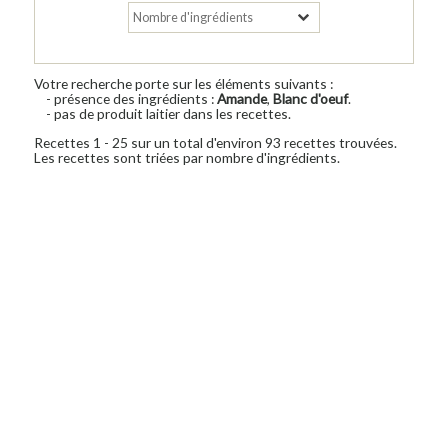
Votre recherche porte sur les éléments suivants :
- présence des ingrédients :
Amande
,
Blanc d'oeuf
.
- pas de produit laitier dans les recettes.
Recettes 1 - 25 sur un total d'environ 93 recettes trouvées.
Les recettes sont triées par nombre d'ingrédients.