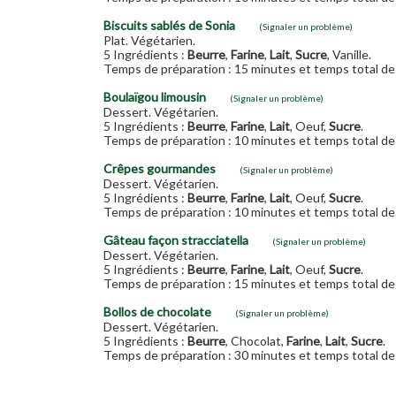
Biscuits sablés de Sonia
(Signaler un problème)
Plat. Végétarien.
5 Ingrédients :
Beurre
,
Farine
,
Lait
,
Sucre
, Vanille.
Temps de préparation : 15 minutes et temps total de 
Boulaïgou limousin
(Signaler un problème)
Dessert. Végétarien.
5 Ingrédients :
Beurre
,
Farine
,
Lait
, Oeuf,
Sucre
.
Temps de préparation : 10 minutes et temps total de 
Crêpes gourmandes
(Signaler un problème)
Dessert. Végétarien.
5 Ingrédients :
Beurre
,
Farine
,
Lait
, Oeuf,
Sucre
.
Temps de préparation : 10 minutes et temps total de 
Gâteau façon stracciatella
(Signaler un problème)
Dessert. Végétarien.
5 Ingrédients :
Beurre
,
Farine
,
Lait
, Oeuf,
Sucre
.
Temps de préparation : 15 minutes et temps total de 
Bollos de chocolate
(Signaler un problème)
Dessert. Végétarien.
5 Ingrédients :
Beurre
, Chocolat,
Farine
,
Lait
,
Sucre
.
Temps de préparation : 30 minutes et temps total de 