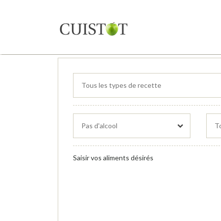
Saisir vos aliments désirés