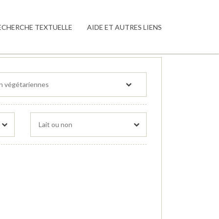
ECHERCHE TEXTUELLE
AIDE ET AUTRES LIENS