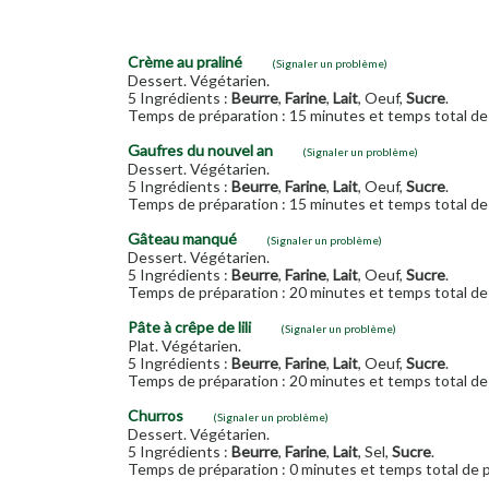
Crème au praliné
(Signaler un problème)
Dessert. Végétarien.
5 Ingrédients :
Beurre
,
Farine
,
Lait
, Oeuf,
Sucre
.
Temps de préparation : 15 minutes et temps total de 
Gaufres du nouvel an
(Signaler un problème)
Dessert. Végétarien.
5 Ingrédients :
Beurre
,
Farine
,
Lait
, Oeuf,
Sucre
.
Temps de préparation : 15 minutes et temps total de 
Gâteau manqué
(Signaler un problème)
Dessert. Végétarien.
5 Ingrédients :
Beurre
,
Farine
,
Lait
, Oeuf,
Sucre
.
Temps de préparation : 20 minutes et temps total de 
Pâte à crêpe de lili
(Signaler un problème)
Plat. Végétarien.
5 Ingrédients :
Beurre
,
Farine
,
Lait
, Oeuf,
Sucre
.
Temps de préparation : 20 minutes et temps total de 
Churros
(Signaler un problème)
Dessert. Végétarien.
5 Ingrédients :
Beurre
,
Farine
,
Lait
, Sel,
Sucre
.
Temps de préparation : 0 minutes et temps total de p