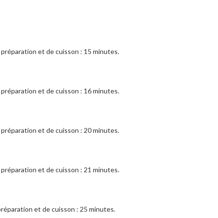
préparation et de cuisson : 15 minutes.
préparation et de cuisson : 16 minutes.
préparation et de cuisson : 20 minutes.
préparation et de cuisson : 21 minutes.
réparation et de cuisson : 25 minutes.