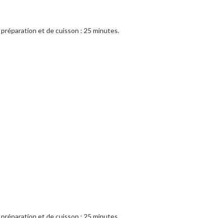
préparation et de cuisson : 25 minutes.
préparation et de cuisson : 25 minutes.