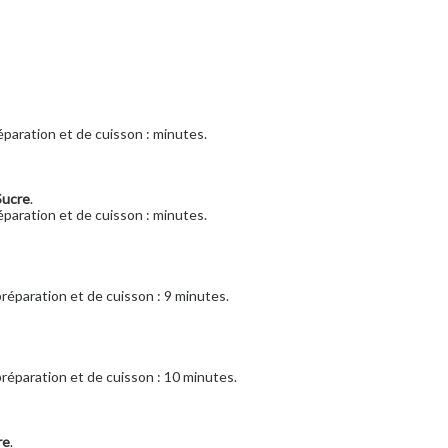
paration et de cuisson : minutes.
Sucre
.
paration et de cuisson : minutes.
réparation et de cuisson : 9 minutes.
réparation et de cuisson : 10 minutes.
re
.