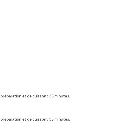
préparation et de cuisson : 35 minutes.
préparation et de cuisson : 35 minutes.