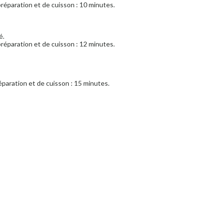
réparation et de cuisson : 10 minutes.
é.
réparation et de cuisson : 12 minutes.
paration et de cuisson : 15 minutes.