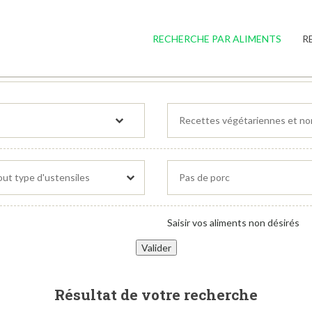
RECHERCHE PAR ALIMENTS
R
Saisir vos aliments non désirés
Résultat de votre recherche