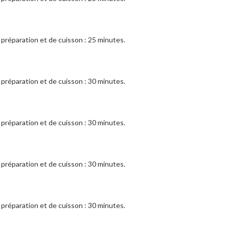
préparation et de cuisson : 25 minutes.
préparation et de cuisson : 30 minutes.
préparation et de cuisson : 30 minutes.
préparation et de cuisson : 30 minutes.
préparation et de cuisson : 30 minutes.