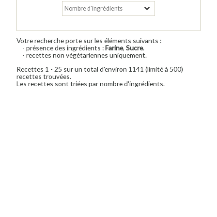
Votre recherche porte sur les éléments suivants :
- présence des ingrédients :
Farine
,
Sucre
.
- recettes non végétariennes uniquement.
Recettes 1 - 25 sur un total d'environ 1141 (limité à 500)
recettes trouvées.
Les recettes sont triées par nombre d'ingrédients.