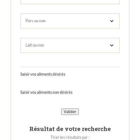
Saisir vos aliments désirés
Saisir vos aliments non désirés
Résultat de votre recherche
Trier les résultats par :