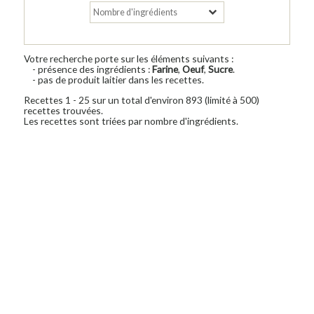
Votre recherche porte sur les éléments suivants :
- présence des ingrédients :
Farine
,
Oeuf
,
Sucre
.
- pas de produit laitier dans les recettes.
Recettes 1 - 25 sur un total d'environ 893 (limité à 500)
recettes trouvées.
Les recettes sont triées par nombre d'ingrédients.