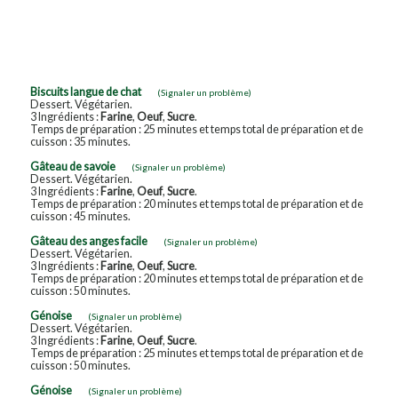
Biscuits langue de chat
(Signaler un problème)
Dessert. Végétarien.
3 Ingrédients :
Farine
,
Oeuf
,
Sucre
.
Temps de préparation : 25 minutes et temps total de préparation et de
cuisson : 35 minutes.
Gâteau de savoie
(Signaler un problème)
Dessert. Végétarien.
3 Ingrédients :
Farine
,
Oeuf
,
Sucre
.
Temps de préparation : 20 minutes et temps total de préparation et de
cuisson : 45 minutes.
Gâteau des anges facile
(Signaler un problème)
Dessert. Végétarien.
3 Ingrédients :
Farine
,
Oeuf
,
Sucre
.
Temps de préparation : 20 minutes et temps total de préparation et de
cuisson : 50 minutes.
Génoise
(Signaler un problème)
Dessert. Végétarien.
3 Ingrédients :
Farine
,
Oeuf
,
Sucre
.
Temps de préparation : 25 minutes et temps total de préparation et de
cuisson : 50 minutes.
Génoise
(Signaler un problème)