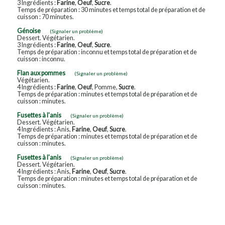
3 Ingrédients :
Farine
,
Oeuf
,
Sucre
.
Temps de préparation : 30 minutes et temps total de préparation et de
cuisson : 70 minutes.
Génoise
(Signaler un problème)
Dessert. Végétarien.
3 Ingrédients :
Farine
,
Oeuf
,
Sucre
.
Temps de préparation : inconnu et temps total de préparation et de
cuisson : inconnu.
Flan aux pommes
(Signaler un problème)
Végétarien.
4 Ingrédients :
Farine
,
Oeuf
, Pomme,
Sucre
.
Temps de préparation : minutes et temps total de préparation et de
cuisson : minutes.
Fusettes à l'anis
(Signaler un problème)
Dessert. Végétarien.
4 Ingrédients : Anis,
Farine
,
Oeuf
,
Sucre
.
Temps de préparation : minutes et temps total de préparation et de
cuisson : minutes.
Fusettes à l'anis
(Signaler un problème)
Dessert. Végétarien.
4 Ingrédients : Anis,
Farine
,
Oeuf
,
Sucre
.
Temps de préparation : minutes et temps total de préparation et de
cuisson : minutes.