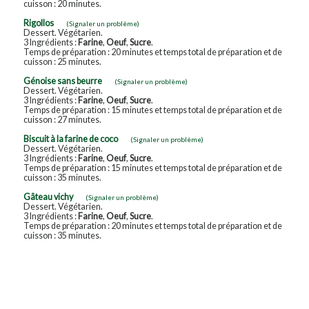
cuisson : 20 minutes.
Rigollos
(Signaler un problème)
Dessert. Végétarien.
3 Ingrédients :
Farine
,
Oeuf
,
Sucre
.
Temps de préparation : 20 minutes et temps total de préparation et de
cuisson : 25 minutes.
Génoise sans beurre
(Signaler un problème)
Dessert. Végétarien.
3 Ingrédients :
Farine
,
Oeuf
,
Sucre
.
Temps de préparation : 15 minutes et temps total de préparation et de
cuisson : 27 minutes.
Biscuit à la farine de coco
(Signaler un problème)
Dessert. Végétarien.
3 Ingrédients :
Farine
,
Oeuf
,
Sucre
.
Temps de préparation : 15 minutes et temps total de préparation et de
cuisson : 35 minutes.
Gâteau vichy
(Signaler un problème)
Dessert. Végétarien.
3 Ingrédients :
Farine
,
Oeuf
,
Sucre
.
Temps de préparation : 20 minutes et temps total de préparation et de
cuisson : 35 minutes.