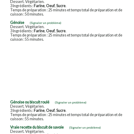
Dessert. Végétarien.
3 Ingrédients :
Farine
,
Oeuf
,
Sucre
.
Temps de préparation : 25 minutes et temps total de préparation et de
cuisson : 50 minutes.
Génoise
(Signaler un problème)
Dessert. Végétarien.
3 Ingrédients :
Farine
,
Oeuf
,
Sucre
.
Temps de préparation : 25 minutes et temps total de préparation et de
cuisson : 55 minutes.
Génoise ou biscuit roulé
(Signaler un problème)
Dessert. Végétarien.
3 Ingrédients :
Farine
,
Oeuf
,
Sucre
.
Temps de préparation : 25 minutes et temps total de préparation et de
cuisson : 55 minutes.
Vraie recette du biscuit de savoie
(Signaler un problème)
Dessert. Végétarien.