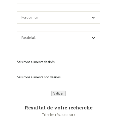
Saisir vos aliments désirés
Saisir vos aliments non désirés
Résultat de votre recherche
Trier les résultats par :