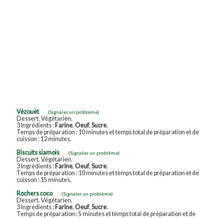
Vézouët
(Signaler un problème)
Dessert. Végétarien.
3 Ingrédients :
Farine
,
Oeuf
,
Sucre
.
Temps de préparation : 10 minutes et temps total de préparation et de
cuisson : 12 minutes.
Biscuits siamois
(Signaler un problème)
Dessert. Végétarien.
3 Ingrédients :
Farine
,
Oeuf
,
Sucre
.
Temps de préparation : 10 minutes et temps total de préparation et de
cuisson : 15 minutes.
Rochers coco
(Signaler un problème)
Dessert. Végétarien.
3 Ingrédients :
Farine
,
Oeuf
,
Sucre
.
Temps de préparation : 5 minutes et temps total de préparation et de