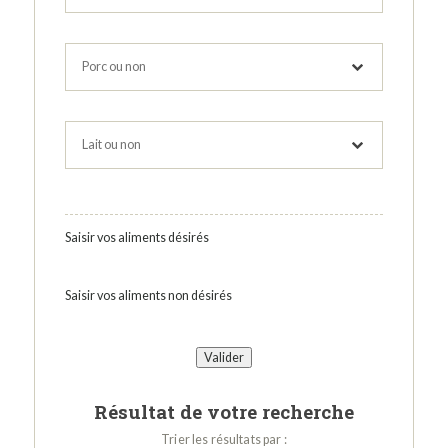
Saisir vos aliments désirés
Saisir vos aliments non désirés
Résultat de votre recherche
Trier les résultats par :