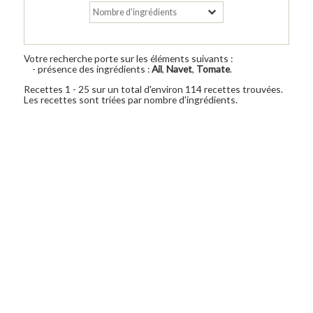
Votre recherche porte sur les éléments suivants :
- présence des ingrédients :
Ail
,
Navet
,
Tomate
.
Recettes 1 - 25 sur un total d'environ 114 recettes trouvées.
Les recettes sont triées par nombre d'ingrédients.