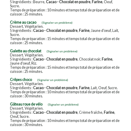
5 Ingrédients : Beurre,
Cacao - Chocolat en poudre
,
Farine
, Oeuf,
Sucre.
Temps de préparation : 10 minutes et temps total de préparation et de
cuisson : 25 minutes.
Crème au cacao
(Signaler un problème)
Dessert. Végétarien.
5 Ingrédients :
Cacao - Chocolat en poudre
,
Farine
, Jaune d'oeuf, Lait,
Sucre.
Temps de préparation : 15 minutes et temps total de préparation et de
cuisson : 25 minutes.
Galette au chocolat
(Signaler un problème)
Dessert. Végétarien.
5 Ingrédients :
Cacao - Chocolat en poudre
, Chocolat noir,
Farine
,
Jaune d'oeuf, Riz.
Temps de préparation : 15 minutes et temps total de préparation et de
cuisson : 25 minutes.
Crêpes choco
(Signaler un problème)
Dessert. Végétarien.
5 Ingrédients :
Cacao - Chocolat en poudre
,
Farine
, Lait, Oeuf, Sucre.
Temps de préparation : 10 minutes et temps total de préparation et de
cuisson : 30 minutes.
Gâteau roue de vélo
(Signaler un problème)
Dessert. Végétarien.
5 Ingrédients :
Cacao - Chocolat en poudre
, Crème fraîche,
Farine
,
Oeuf, Sucre.
Temps de préparation : 10 minutes et temps total de préparation et de
cuisson : 30 minutes.