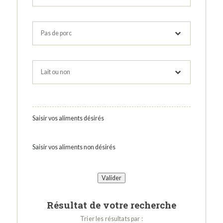
Saisir vos aliments désirés
Saisir vos aliments non désirés
Résultat de votre recherche
Trier les résultats par :