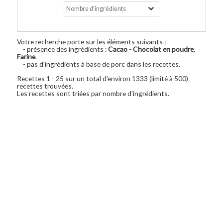
Votre recherche porte sur les éléments suivants :
- présence des ingrédients :
Cacao - Chocolat en poudre
,
Farine
.
- pas d'ingrédients à base de porc dans les recettes.
Recettes 1 - 25 sur un total d'environ 1333 (limité à 500)
recettes trouvées.
Les recettes sont triées par nombre d'ingrédients.