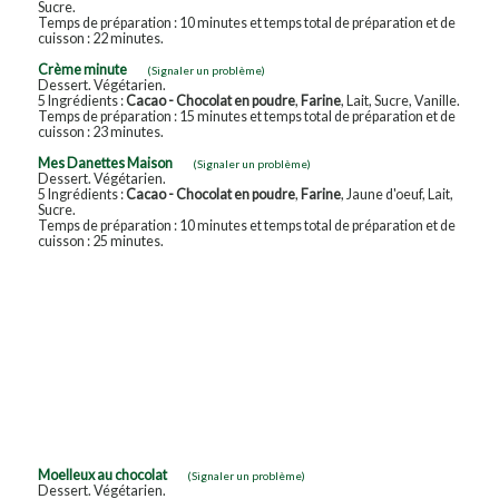
Sucre.
Temps de préparation : 10 minutes et temps total de préparation et de
cuisson : 22 minutes.
Crème minute
(Signaler un problème)
Dessert. Végétarien.
5 Ingrédients :
Cacao - Chocolat en poudre
,
Farine
, Lait, Sucre, Vanille.
Temps de préparation : 15 minutes et temps total de préparation et de
cuisson : 23 minutes.
Mes Danettes Maison
(Signaler un problème)
Dessert. Végétarien.
5 Ingrédients :
Cacao - Chocolat en poudre
,
Farine
, Jaune d'oeuf, Lait,
Sucre.
Temps de préparation : 10 minutes et temps total de préparation et de
cuisson : 25 minutes.
Moelleux au chocolat
(Signaler un problème)
Dessert. Végétarien.