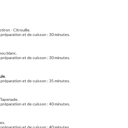
iron - Citrouille.
préparation et de cuisson : 30 minutes.
hou blanc.
préparation et de cuisson : 30 minutes.
ule
.
préparation et de cuisson : 35 minutes.
, Tapenade.
préparation et de cuisson : 40 minutes.
es.
préparation et de cuisson : 40 minutes.