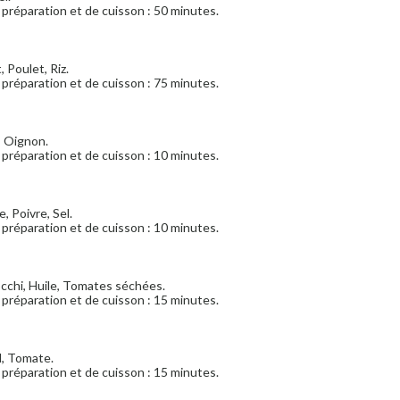
préparation et de cuisson : 50 minutes.
 Poulet, Riz.
préparation et de cuisson : 75 minutes.
e, Oignon.
préparation et de cuisson : 10 minutes.
, Poivre, Sel.
préparation et de cuisson : 10 minutes.
occhi, Huile, Tomates séchées.
préparation et de cuisson : 15 minutes.
l, Tomate.
préparation et de cuisson : 15 minutes.