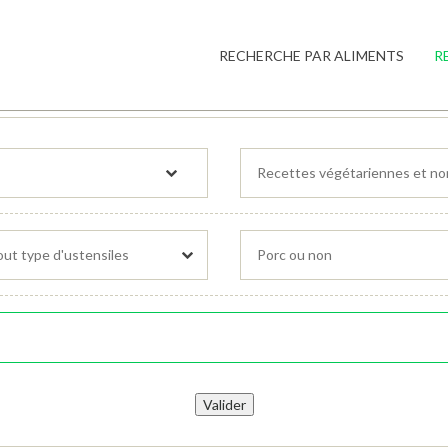
RECHERCHE PAR ALIMENTS
R