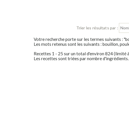
Trier les résultats par :
Votre recherche porte sur les termes suivants : "bo
Les mots retenus sont les suivants : bouillon, poul
Recettes 1 - 25 sur un total d'environ 824 (limité 
Les recettes sont triées par nombre d'ingrédients.