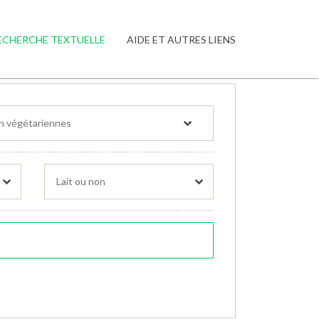
ECHERCHE TEXTUELLE
AIDE ET AUTRES LIENS