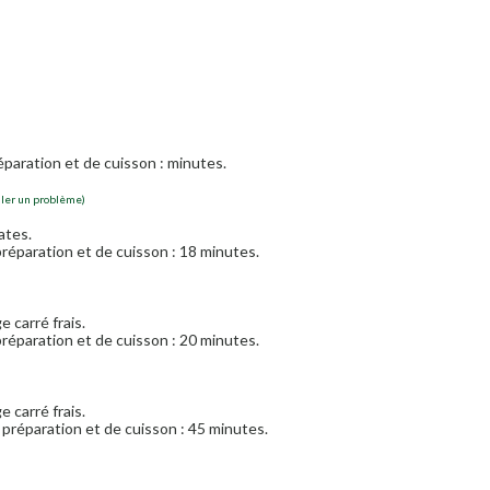
paration et de cuisson : minutes.
aler un problème)
ates.
réparation et de cuisson : 18 minutes.
 carré frais.
réparation et de cuisson : 20 minutes.
 carré frais.
préparation et de cuisson : 45 minutes.