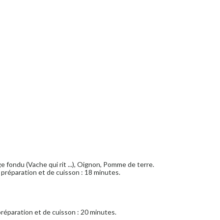
e fondu (Vache qui rit ...), Oignon, Pomme de terre.
préparation et de cuisson : 18 minutes.
réparation et de cuisson : 20 minutes.