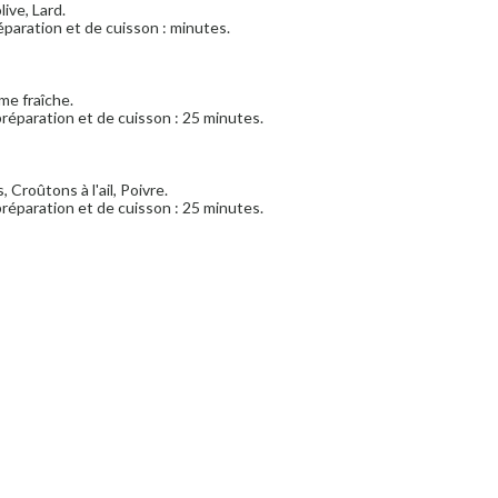
live, Lard.
paration et de cuisson : minutes.
me fraîche.
réparation et de cuisson : 25 minutes.
 Croûtons à l'ail, Poivre.
réparation et de cuisson : 25 minutes.