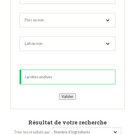
Résultat de votre recherche
Trier les résultats par :