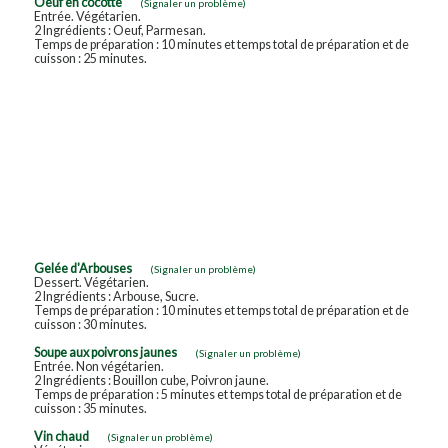
Oeuf en cocotte
(Signaler un problème)
Entrée. Végétarien.
2 Ingrédients : Oeuf, Parmesan.
Temps de préparation : 10 minutes et temps total de préparation et de
cuisson : 25 minutes.
Gelée d'Arbouses
(Signaler un problème)
Dessert. Végétarien.
2 Ingrédients : Arbouse, Sucre.
Temps de préparation : 10 minutes et temps total de préparation et de
cuisson : 30 minutes.
Soupe aux poivrons jaunes
(Signaler un problème)
Entrée. Non végétarien.
2 Ingrédients : Bouillon cube, Poivron jaune.
Temps de préparation : 5 minutes et temps total de préparation et de
cuisson : 35 minutes.
Vin chaud
(Signaler un problème)