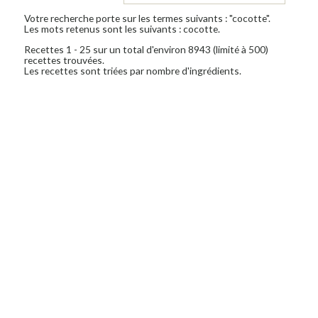
Votre recherche porte sur les termes suivants : "cocotte".
Les mots retenus sont les suivants : cocotte.
Recettes 1 - 25 sur un total d'environ 8943 (limité à 500)
recettes trouvées.
Les recettes sont triées par nombre d'ingrédients.