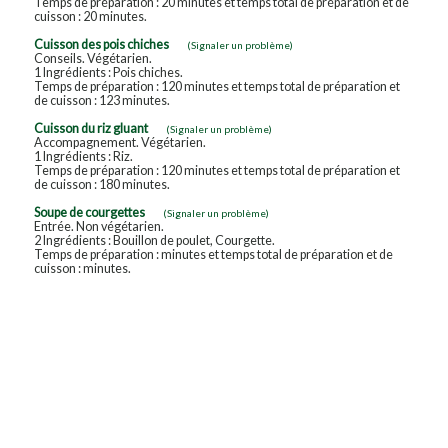
Temps de préparation : 20 minutes et temps total de préparation et de
cuisson : 20 minutes.
Cuisson des pois chiches
(Signaler un problème)
Conseils. Végétarien.
1 Ingrédients : Pois chiches.
Temps de préparation : 120 minutes et temps total de préparation et
de cuisson : 123 minutes.
Cuisson du riz gluant
(Signaler un problème)
Accompagnement. Végétarien.
1 Ingrédients : Riz.
Temps de préparation : 120 minutes et temps total de préparation et
de cuisson : 180 minutes.
Soupe de courgettes
(Signaler un problème)
Entrée. Non végétarien.
2 Ingrédients : Bouillon de poulet, Courgette.
Temps de préparation : minutes et temps total de préparation et de
cuisson : minutes.