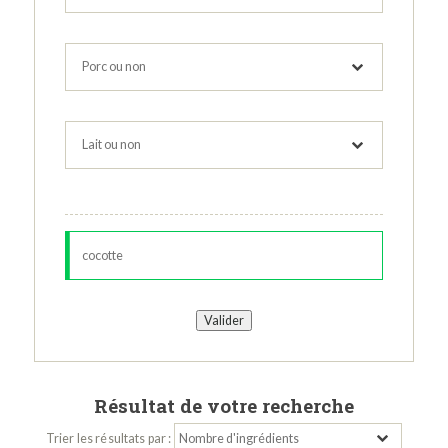
Résultat de votre recherche
Trier les résultats par :