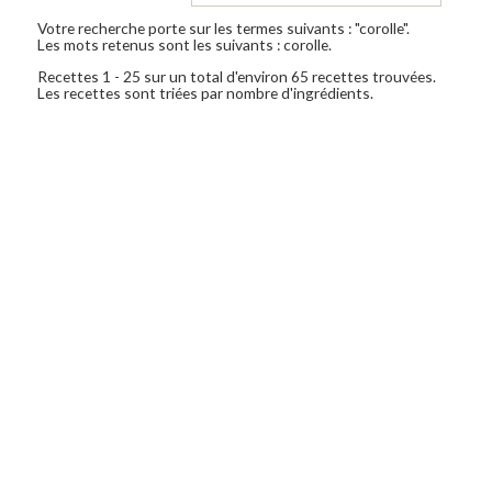
Votre recherche porte sur les termes suivants : "corolle".
Les mots retenus sont les suivants : corolle.
Recettes 1 - 25 sur un total d'environ 65 recettes trouvées.
Les recettes sont triées par nombre d'ingrédients.