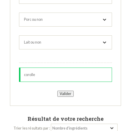
Résultat de votre recherche
Trier les résultats par :