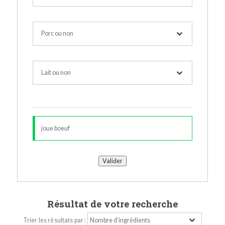
Résultat de votre recherche
Trier les résultats par :