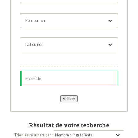
Résultat de votre recherche
Trier les résultats par :