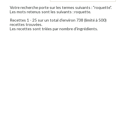
Votre recherche porte sur les termes suivants : "roquette".
Les mots retenus sont les suivants : roquette.
Recettes 1 - 25 sur un total d'environ 738 (limité à 500)
recettes trouvées.
Les recettes sont triées par nombre d'ingrédients.