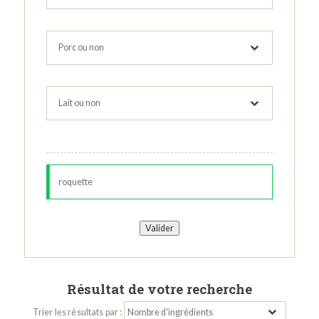
Résultat de votre recherche
Trier les résultats par :