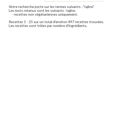
Votre recherche porte sur les termes suivants : "tajine".
Les mots retenus sont les suivants : tajine.
- recettes non végétariennes uniquement.
Recettes 1 - 25 sur un total d'environ 497 recettes trouvées.
Les recettes sont triées par nombre d'ingrédients.