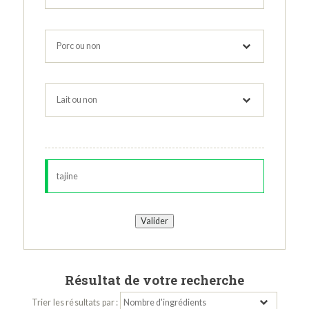
Résultat de votre recherche
Trier les résultats par :